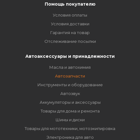
Помощь покупателю
Условия оплаты
Условия доставки
Гарантия на товар
Отслеживание посылки
Автоаксессуары и принадлежности
Масла и автохимия
Автозапчасти
Инструменты и оборудование
Автозвук
Аккумуляторы и аксессуары
Товары для дома и ремонта
Шины и диски
Товары для мототехники, мотоэкипировка
Электроника для авто