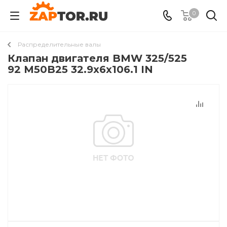
0
Распределительные валы
Клапан двигателя BMW 325/525
92 M50B25 32.9x6x106.1 IN