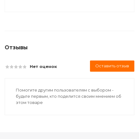
Отзывы
Оставить отзыв
Нет оценок
Помогите другим пользователям с выбором -
будьте первым, кто поделится своим мнением об
этом товаре