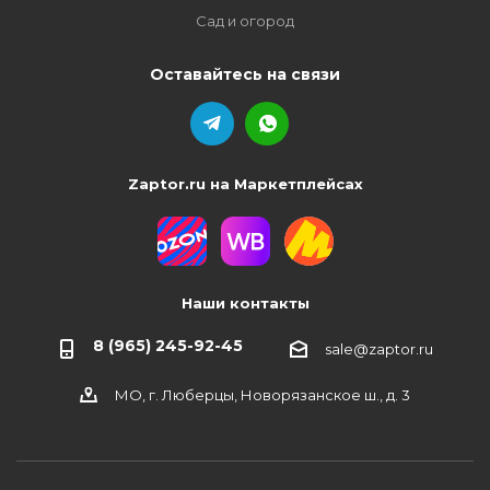
Сад и огород
Оставайтесь на связи
Zaptor.ru на Маркетплейсах
Наши контакты
8 (965) 245-92-45
sale@zaptor.ru
МО, г. Люберцы, Новорязанское ш., д. 3