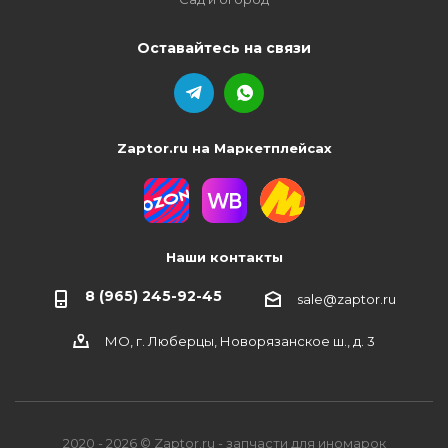
Оставайтесь на связи
Zaptor.ru на Маркетплейсах
Наши контакты
8 (965) 245-92-45
sale@zaptor.ru
МО, г. Люберцы, Новорязанское ш., д. 3
2020 - 2026 © Zaptor.ru - запчасти для иномарок