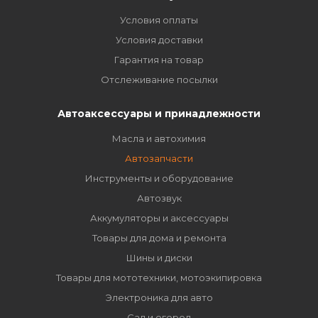
Условия оплаты
Условия доставки
Гарантия на товар
Отслеживание посылки
Автоаксессуары и принадлежности
Масла и автохимия
Автозапчасти
Инструменты и оборудование
Автозвук
Аккумуляторы и аксессуары
Товары для дома и ремонта
Шины и диски
Товары для мототехники, мотоэкипировка
Электроника для авто
Сад и огород