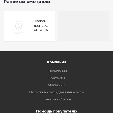
Ранее вы смотрели
Клапан
двигателя
ALFA FIAT
1.6-2.0 16V
96
28x7x108.6
EX
Компания
О компании
Контакты
Магазины
Политика конфиденциальности
Политика Cookie
Помощь покупателю