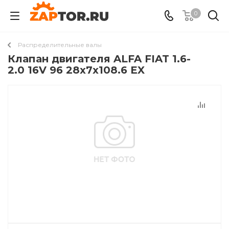
0
Распределительные валы
Клапан двигателя ALFA FIAT 1.6-
2.0 16V 96 28x7x108.6 EX