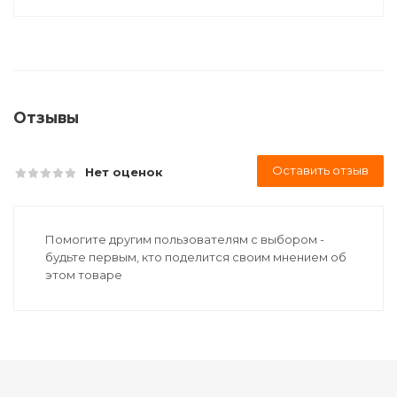
Отзывы
Оставить отзыв
Нет оценок
Помогите другим пользователям с выбором -
будьте первым, кто поделится своим мнением об
этом товаре