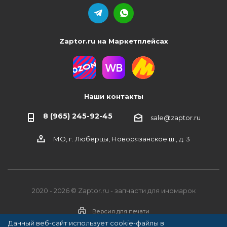
Zaptor.ru на Маркетплейсах
Наши контакты
8 (965) 245-92-45
sale@zaptor.ru
МО, г. Люберцы, Новорязанское ш., д. 3
2020 - 2026 © Zaptor.ru - запчасти для иномарок
Версия для печати
Данный веб-сайт использует cookie-файлы в