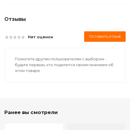
Отзывы
Оставить отзыв
Нет оценок
Помогите другим пользователям с выбором -
будьте первым, кто поделится своим мнением об
этом товаре
Ранее вы смотрели