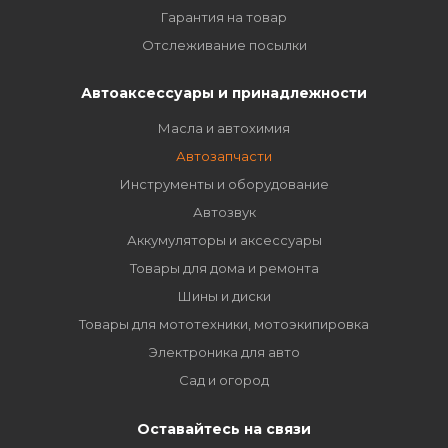
Гарантия на товар
Отслеживание посылки
Автоаксессуары и принадлежности
Масла и автохимия
Автозапчасти
Инструменты и оборудование
Автозвук
Аккумуляторы и аксессуары
Товары для дома и ремонта
Шины и диски
Товары для мототехники, мотоэкипировка
Электроника для авто
Сад и огород
Оставайтесь на связи