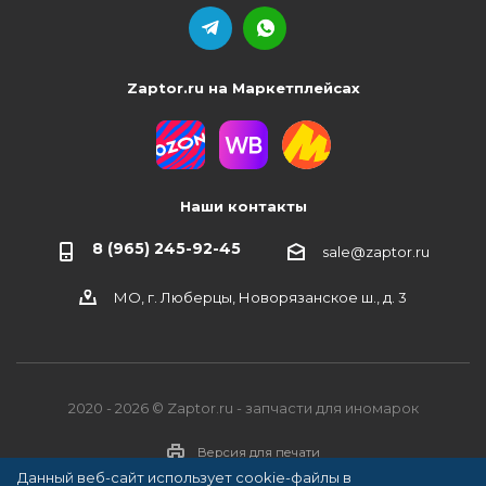
Zaptor.ru на Маркетплейсах
Наши контакты
8 (965) 245-92-45
sale@zaptor.ru
МО, г. Люберцы, Новорязанское ш., д. 3
2020 - 2026 © Zaptor.ru - запчасти для иномарок
Версия для печати
Данный веб-сайт использует cookie-файлы в