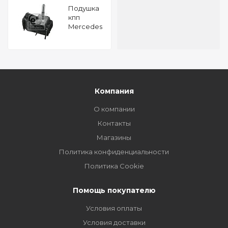
Подушкa
кпп
Mercedes
Benz Vito
FEBI 22429
Компания
О компании
Контакты
Магазины
Политика конфиденциальности
Политика Cookie
Помощь покупателю
Условия оплаты
Условия доставки