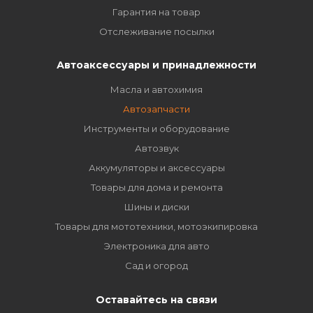
Гарантия на товар
Отслеживание посылки
Автоаксессуары и принадлежности
Масла и автохимия
Автозапчасти
Инструменты и оборудование
Автозвук
Аккумуляторы и аксессуары
Товары для дома и ремонта
Шины и диски
Товары для мототехники, мотоэкипировка
Электроника для авто
Сад и огород
Оставайтесь на связи