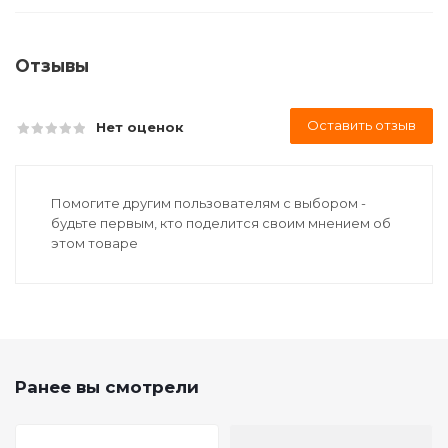
Отзывы
Оставить отзыв
Нет оценок
Помогите другим пользователям с выбором -
будьте первым, кто поделится своим мнением об
этом товаре
Ранее вы смотрели