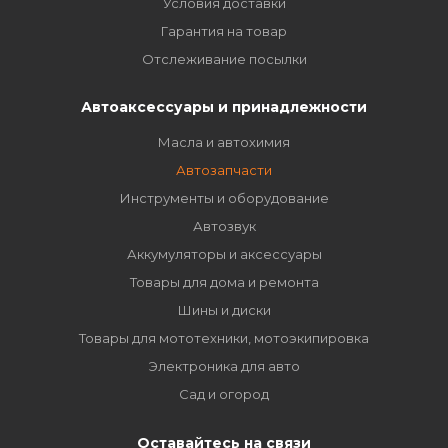
Условия доставки
Гарантия на товар
Отслеживание посылки
Автоаксессуары и принадлежности
Масла и автохимия
Автозапчасти
Инструменты и оборудование
Автозвук
Аккумуляторы и аксессуары
Товары для дома и ремонта
Шины и диски
Товары для мототехники, мотоэкипировка
Электроника для авто
Сад и огород
Оставайтесь на связи