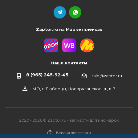
Zaptor.ru на Маркетплейсах
Наши контакты
8 (965) 245-92-45
sale@zaptor.ru
МО, г. Люберцы, Новорязанское ш., д. 3
2020 - 2026 © Zaptor.ru - запчасти для иномарок
Версия для печати