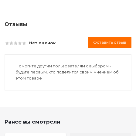
Отзывы
Оставить отзыв
Нет оценок
Помогите другим пользователям с выбором -
будьте первым, кто поделится своим мнением об
этом товаре
Ранее вы смотрели