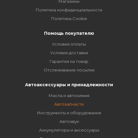
Магазины
Политика конфиденциальности
Политика Cookie
Помощь покупателю
Условия оплаты
Условия доставки
Гарантия на товар
Отслеживание посылки
Автоаксессуары и принадлежности
Масла и автохимия
Автозапчасти
Инструменты и оборудование
Автозвук
Аккумуляторы и аксессуары