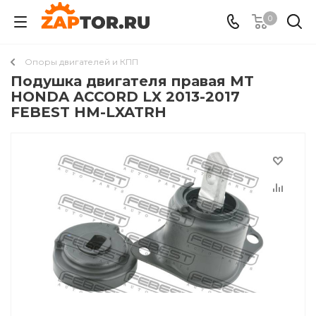
0
Опоры двигателей и КПП
Подушка двигателя правая MT
HONDA ACCORD LX 2013-2017
FEBEST HM-LXATRH