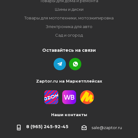
Товары для дома и ремонта
Шины и диски
Товары для мототехники, мотоэкипировка
Электроника для авто
Сад и огород
Оставайтесь на связи
Zaptor.ru на Маркетплейсах
Наши контакты
8 (965) 245-92-45
sale@zaptor.ru