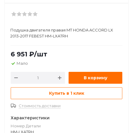
Подушка двигателя правая MT HONDA ACCORD LX
2013-2017 FEBEST HM-LXATRH
6 951
₽
/шт
Мало
В корзину
Купить в 1 клик
Стоимость доставки
Характеристики
Номер Детали
HM-LXATRH