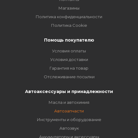
Магазины
Политика конфиденциальности
Политика Cookie
Помощь покупателю
Условия оплаты
Условия доставки
Гарантия на товар
Отслеживание посылки
Автоаксессуары и принадлежности
Масла и автохимия
Автозапчасти
Инструменты и оборудование
Автозвук
Аккумуляторы и аксессуары