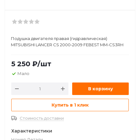
Подушка двигателя правая (гидравлическая)
MITSUBISHI LANCER CS 2000-2009 FEBEST MM-CS3RH
5 250
₽
/шт
Мало
В корзину
Купить в 1 клик
Стоимость доставки
Характеристики
Номер Детали