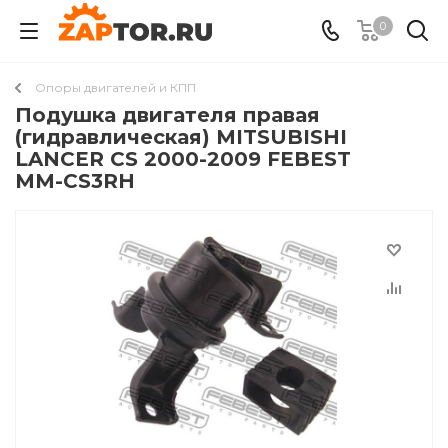
0
Опоры двигателей и КПП
Подушка двигателя правая
(гидравлическая) MITSUBISHI
LANCER CS 2000-2009 FEBEST
MM-CS3RH