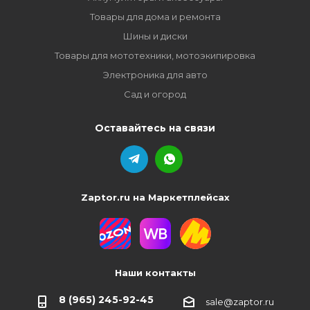
Товары для дома и ремонта
Шины и диски
Товары для мототехники, мотоэкипировка
Электроника для авто
Сад и огород
Оставайтесь на связи
Zaptor.ru на Маркетплейсах
Наши контакты
8 (965) 245-92-45
sale@zaptor.ru