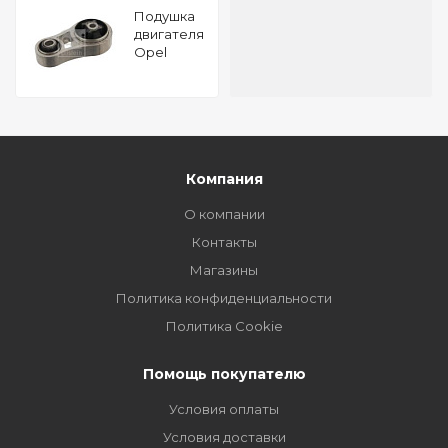
Подушкa
двигателя
Opel
Vivaro A
2.5 CDTI
16V FEBI
31422
Компания
О компании
Контакты
Магазины
Политика конфиденциальности
Политика Cookie
Помощь покупателю
Условия оплаты
Условия доставки