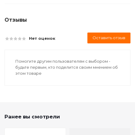
Отзывы
Оставить отзыв
Нет оценок
Помогите другим пользователям с выбором -
будьте первым, кто поделится своим мнением об
этом товаре
Ранее вы смотрели