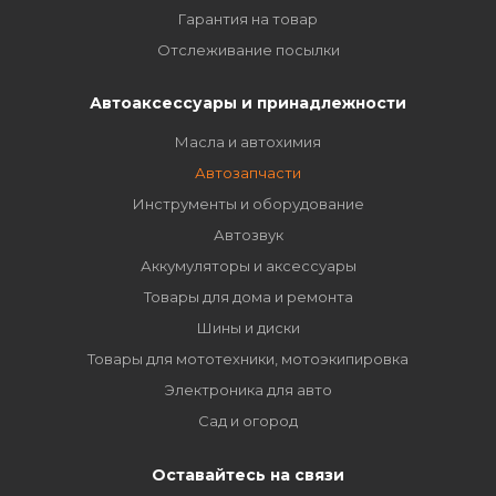
Гарантия на товар
Отслеживание посылки
Автоаксессуары и принадлежности
Масла и автохимия
Автозапчасти
Инструменты и оборудование
Автозвук
Аккумуляторы и аксессуары
Товары для дома и ремонта
Шины и диски
Товары для мототехники, мотоэкипировка
Электроника для авто
Сад и огород
Оставайтесь на связи