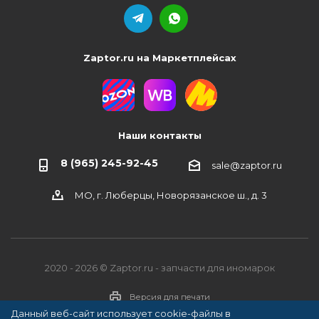
Zaptor.ru на Маркетплейсах
Наши контакты
8 (965) 245-92-45
sale@zaptor.ru
МО, г. Люберцы, Новорязанское ш., д. 3
2020 - 2026 © Zaptor.ru - запчасти для иномарок
Версия для печати
Данный веб-сайт использует cookie-файлы в