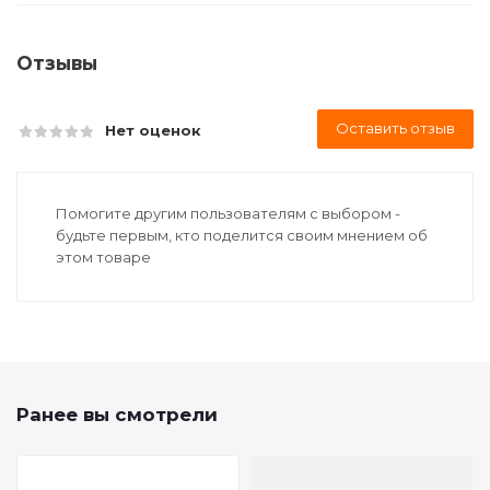
Отзывы
Оставить отзыв
Нет оценок
Помогите другим пользователям с выбором -
будьте первым, кто поделится своим мнением об
этом товаре
Ранее вы смотрели