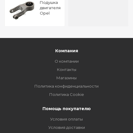
Подушкa
двигателя
Opel
Combo C
1.7 CDTI 16V
FEBI 46325
Компания
О компании
Контакты
Магазины
Политика конфиденциальности
Политика Cookie
Помощь покупателю
Условия оплаты
Условия доставки