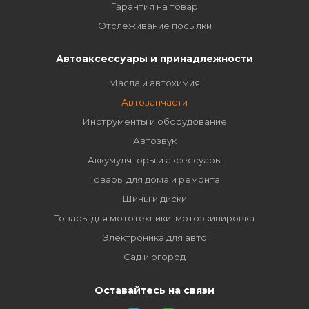
Гарантия на товар
Отслеживание посылки
Автоаксессуары и принадлежности
Масла и автохимия
Автозапчасти
Инструменты и оборудование
Автозвук
Аккумуляторы и аксессуары
Товары для дома и ремонта
Шины и диски
Товары для мототехники, мотоэкипировка
Электроника для авто
Сад и огород
Оставайтесь на связи