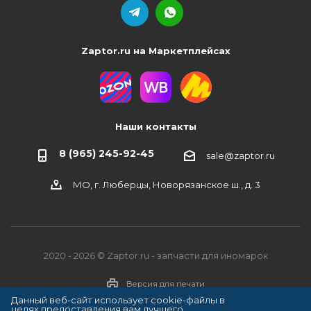
Zaptor.ru на Маркетплейсах
Наши контакты
8 (965) 245-92-45
sale@zaptor.ru
МО, г. Люберцы, Новорязанское ш., д. 3
2020 - 2026 © Zaptor.ru - запчасти для иномарок
Версия для печати
Данный веб-сайт использует cookie-файлы в
целях предоставления вам лучшего