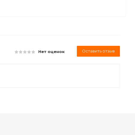
Оставить отзыв
Нет оценок