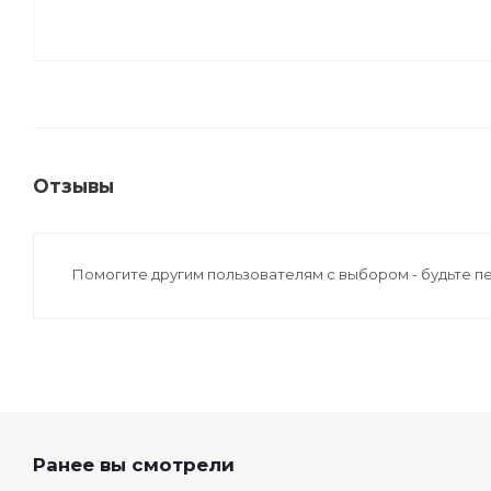
Отзывы
Помогите другим пользователям с выбором - будьте п
Ранее вы смотрели