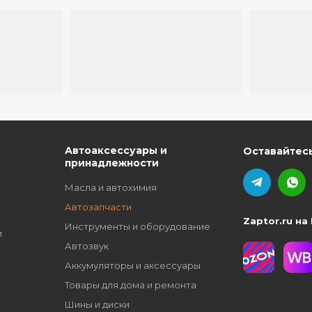
ю
Автоаксессуары и
Оставайтесь
принадлежности
Масла и автохимия
Автозапчасти
Zaptor.ru на
Инструменты и оборудование
и
Автозвук
Аккумуляторы и аксессуары
Товары для дома и ремонта
Шины и диски