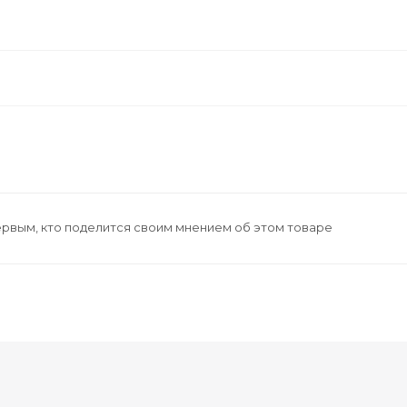
ервым, кто поделится своим мнением об этом товаре