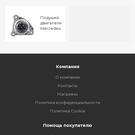
Подушкa
двигателя
Mercedes
Benz
Marco
Polo 200d
FEBI
104432
Компания
О компании
Контакты
Магазины
Политика конфиденциальности
Политика Cookie
Помощь покупателю