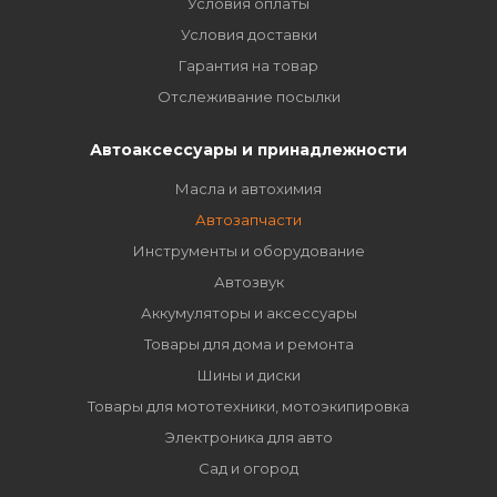
Условия оплаты
Условия доставки
Гарантия на товар
Отслеживание посылки
Автоаксессуары и принадлежности
Масла и автохимия
Автозапчасти
Инструменты и оборудование
Автозвук
Аккумуляторы и аксессуары
Товары для дома и ремонта
Шины и диски
Товары для мототехники, мотоэкипировка
Электроника для авто
Сад и огород