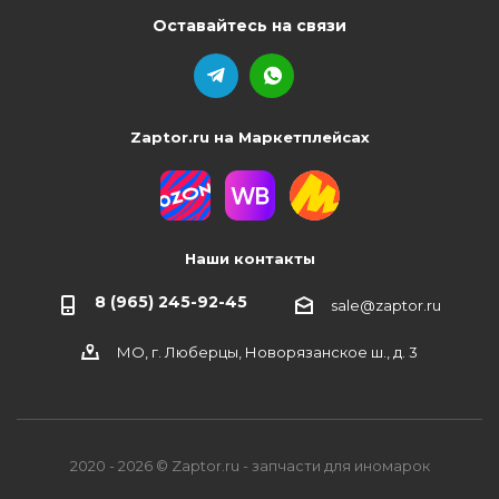
Оставайтесь на связи
Zaptor.ru на Маркетплейсах
Наши контакты
8 (965) 245-92-45
sale@zaptor.ru
МО, г. Люберцы, Новорязанское ш., д. 3
2020 - 2026 © Zaptor.ru - запчасти для иномарок