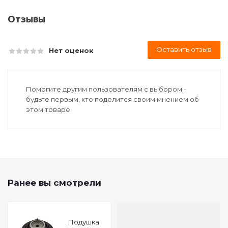
Отзывы
Оставить отзыв
Нет оценок
Помогите другим пользователям с выбором -
будьте первым, кто поделится своим мнением об
этом товаре
Ранее вы смотрели
Подушкa