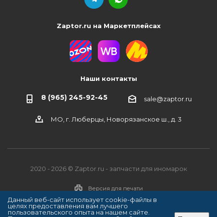
Zaptor.ru на Маркетплейсах
Наши контакты
8 (965) 245-92-45
sale@zaptor.ru
МО, г. Люберцы, Новорязанское ш., д. 3
2020 - 2026 © Zaptor.ru - запчасти для иномарок
Версия для печати
Данный веб-сайт использует cookie-файлы в
целях предоставления вам лучшего
пользовательского опыта на нашем сайте.