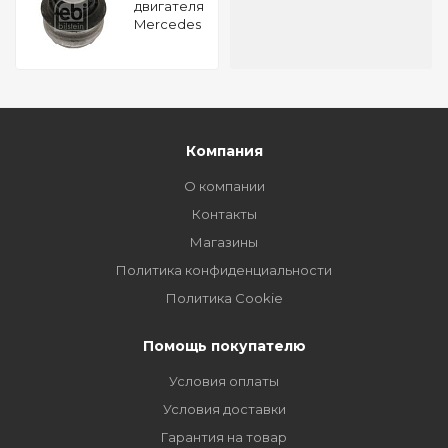
двигателя
Mercedes
Benz E 320
CDI FEBI
19464
Компания
О компании
Контакты
Магазины
Политика конфиденциальности
Политика Cookie
Помощь покупателю
Условия оплаты
Условия доставки
Гарантия на товар