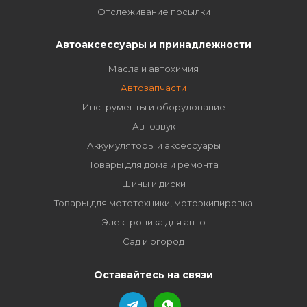
Отслеживание посылки
Автоаксессуары и принадлежности
Масла и автохимия
Автозапчасти
Инструменты и оборудование
Автозвук
Аккумуляторы и аксессуары
Товары для дома и ремонта
Шины и диски
Товары для мототехники, мотоэкипировка
Электроника для авто
Сад и огород
Оставайтесь на связи