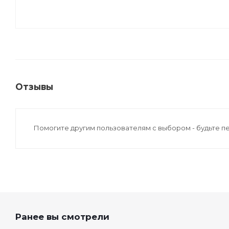
Отзывы
Помогите другим пользователям с выбором - будьте п
Ранее вы смотрели