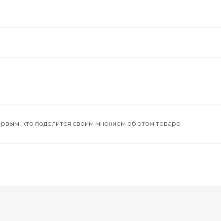
ервым, кто поделится своим мнением об этом товаре