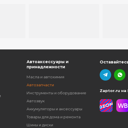
ю
Автоаксессуары и
Оставайтесь
принадлежности
Масла и автохимия
Автозапчасти
Zaptor.ru на
Инструменты и оборудование
и
Автозвук
Аккумуляторы и аксессуары
Товары для дома и ремонта
Шины и диски