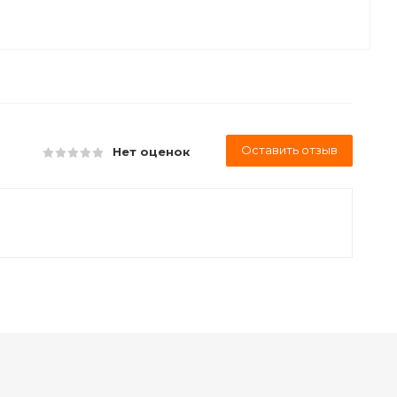
Оставить отзыв
Нет оценок