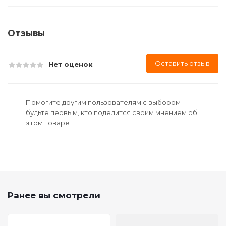
Отзывы
Оставить отзыв
Нет оценок
Помогите другим пользователям с выбором -
будьте первым, кто поделится своим мнением об
этом товаре
Ранее вы смотрели