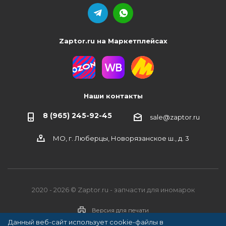
Zaptor.ru на Маркетплейсах
Наши контакты
8 (965) 245-92-45
sale@zaptor.ru
МО, г. Люберцы, Новорязанское ш., д. 3
2020 - 2026 © Zaptor.ru - запчасти для иномарок
Версия для печати
Данный веб-сайт использует cookie-файлы в