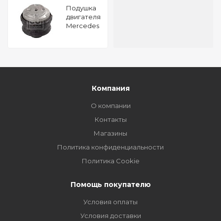
Подушкa
двигателя
Mercedes
Benz C
220 CDI
FEBI 17959
Компания
О компании
Контакты
Магазины
Политика конфиденциальности
Политика Cookie
Помощь покупателю
Условия оплаты
Условия доставки