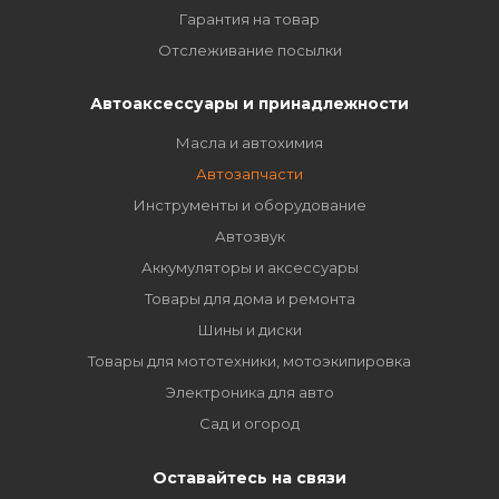
Гарантия на товар
Отслеживание посылки
Автоаксессуары и принадлежности
Масла и автохимия
Автозапчасти
Инструменты и оборудование
Автозвук
Аккумуляторы и аксессуары
Товары для дома и ремонта
Шины и диски
Товары для мототехники, мотоэкипировка
Электроника для авто
Сад и огород
Оставайтесь на связи