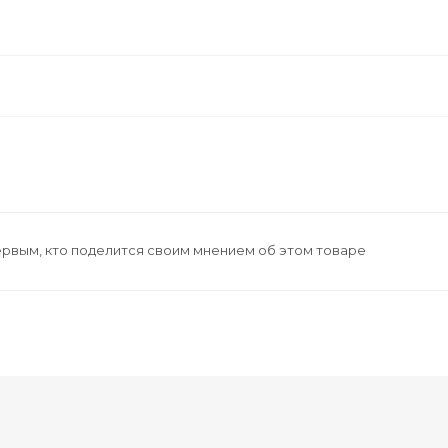
ервым, кто поделится своим мнением об этом товаре