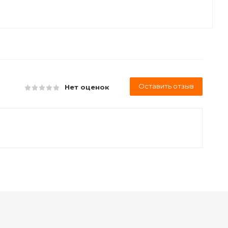
Оставить отзыв
Нет оценок