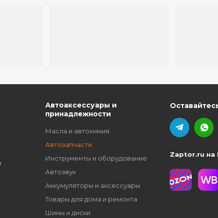
ю
Автоаксессуары и
Оставайтесь
принадлежности
Масла и автохимия
Автозапчасти
Zaptor.ru на
Инструменты и оборудование
и
Автозвук
Аккумуляторы и аксессуары
Товары для дома и ремонта
Шины и диски