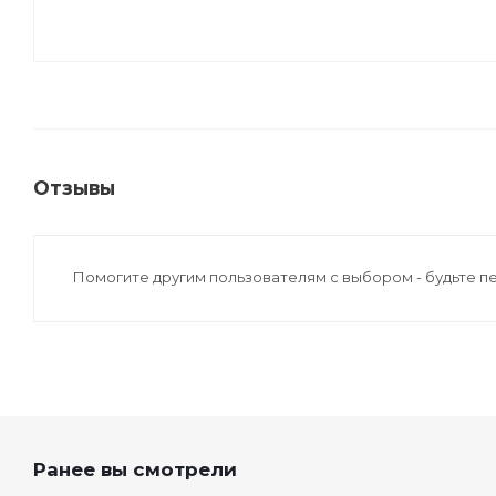
Отзывы
Помогите другим пользователям с выбором - будьте п
Ранее вы смотрели