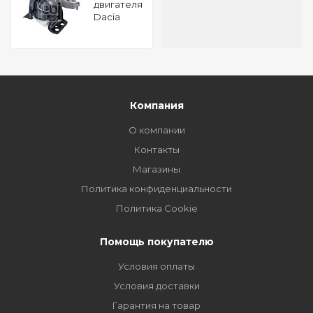
двигателя
Dacia
Dokker 1.2
FEBI
108150
Компания
О компании
Контакты
Магазины
Политика конфиденциальности
Политика Cookie
Помощь покупателю
Условия оплаты
Условия доставки
Гарантия на товар