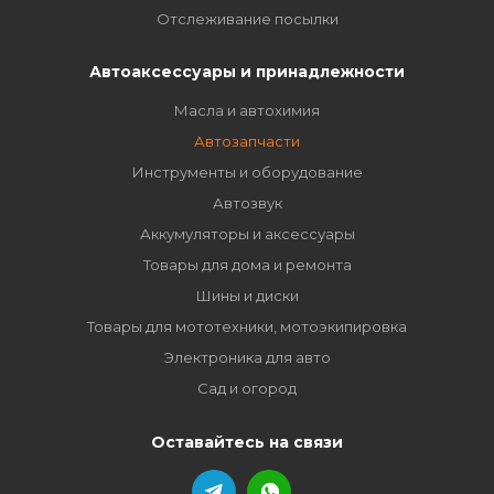
Отслеживание посылки
Автоаксессуары и принадлежности
Масла и автохимия
Автозапчасти
Инструменты и оборудование
Автозвук
Аккумуляторы и аксессуары
Товары для дома и ремонта
Шины и диски
Товары для мототехники, мотоэкипировка
Электроника для авто
Сад и огород
Оставайтесь на связи