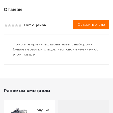
Отзывы
Оставить отзыв
Нет оценок
Помогите другим пользователям с выбором -
будьте первым, кто поделится своим мнением об
этом товаре
Ранее вы смотрели
Подушкa