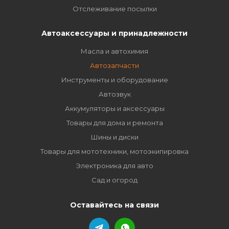
Отслеживание посылки
Автоаксессуары и принадлежности
Масла и автохимия
Автозапчасти
Инструменты и оборудование
Автозвук
Аккумуляторы и аксессуары
Товары для дома и ремонта
Шины и диски
Товары для мототехники, мотоэкипировка
Электроника для авто
Сад и огород
Оставайтесь на связи