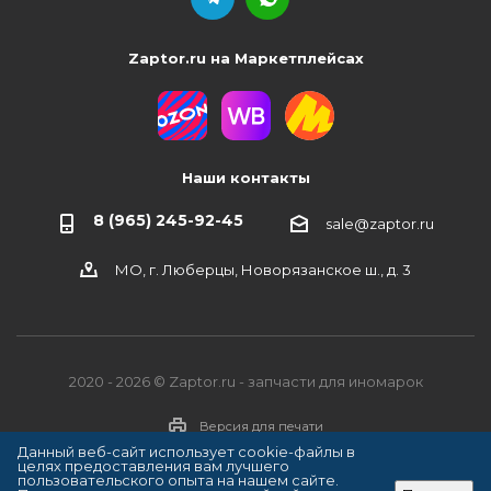
Zaptor.ru на Маркетплейсах
Наши контакты
8 (965) 245-92-45
sale@zaptor.ru
МО, г. Люберцы, Новорязанское ш., д. 3
2020 - 2026 © Zaptor.ru - запчасти для иномарок
Версия для печати
Данный веб-сайт использует cookie-файлы в
целях предоставления вам лучшего
пользовательского опыта на нашем сайте.