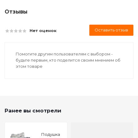
Отзывы
Оставить отзыв
Нет оценок
Помогите другим пользователям с выбором -
будьте первым, кто поделится своим мнением об
этом товаре
Ранее вы смотрели
Подушкa