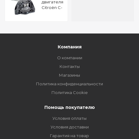
двигателя
Citroën C-
Elysee 1.2
FEBI 106165
Компания
О компании
Контакты
Магазины
Политика конфиденциальности
Политика Cookie
Помощь покупателю
Условия оплаты
Условия доставки
Гарантия на товар