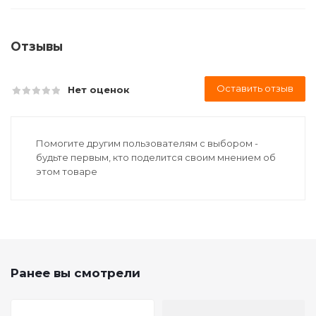
Отзывы
Оставить отзыв
Нет оценок
Помогите другим пользователям с выбором -
будьте первым, кто поделится своим мнением об
этом товаре
Ранее вы смотрели