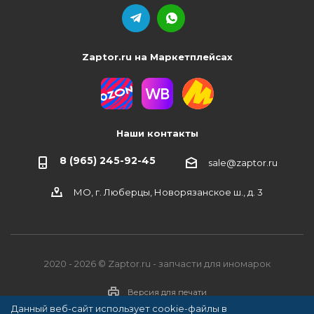
Zaptor.ru на Маркетплейсах
Наши контакты
8 (965) 245-92-45
sale@zaptor.ru
МО, г. Люберцы, Новорязанское ш., д. 3
2020 - 2026 © Zaptor.ru - запчасти для иномарок
Версия для печати
Данный веб-сайт использует cookie-файлы в