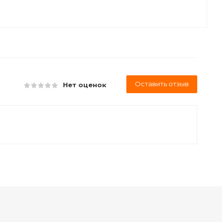
Оставить отзыв
Нет оценок