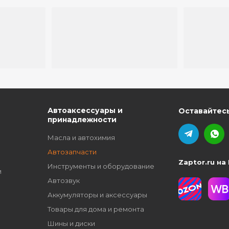
ю
Автоаксессуары и
Оставайтесь
принадлежности
Масла и автохимия
Автозапчасти
Zaptor.ru на
Инструменты и оборудование
и
Автозвук
Аккумуляторы и аксессуары
Товары для дома и ремонта
Шины и диски