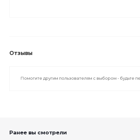
Отзывы
Помогите другим пользователям с выбором - будьте п
Ранее вы смотрели