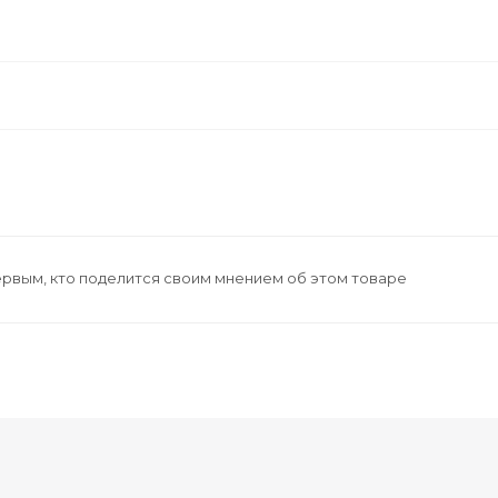
ервым, кто поделится своим мнением об этом товаре