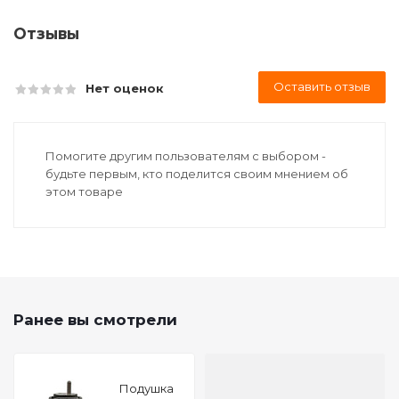
Отзывы
Оставить отзыв
Нет оценок
Помогите другим пользователям с выбором -
будьте первым, кто поделится своим мнением об
этом товаре
Ранее вы смотрели
Подушкa