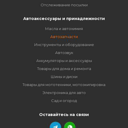
Отслеживание посылки
Автоаксессуары и принадлежности
Масла и автохимия
Автозапчасти
Инструменты и оборудование
Автозвук
Аккумуляторы и аксессуары
Товары для дома и ремонта
Шины и диски
Товары для мототехники, мотоэкипировка
Электроника для авто
Сад и огород
Оставайтесь на связи