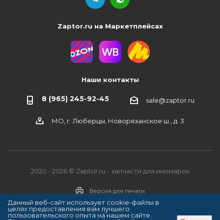
Zaptor.ru на Маркетплейсах
Наши контакты
8 (965) 245-92-45
sale@zaptor.ru
МО, г. Люберцы, Новорязанское ш., д. 3
2020 - 2026 © Zaptor.ru - запчасти для иномарок
Версия для печати
Данный веб-сайт использует cookie-файлы в
целях предоставления вам лучшего
пользовательского опыта на нашем сайте.