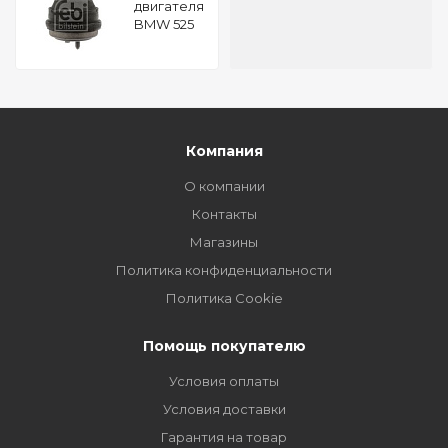
двигателя
BMW 525
td - 85 kW
/ 116 hp
FEBI 14179
Компания
О компании
Контакты
Магазины
Политика конфиденциальности
Политика Cookie
Помощь покупателю
Условия оплаты
Условия доставки
Гарантия на товар