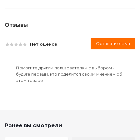
Отзывы
Оставить отзыв
Нет оценок
Помогите другим пользователям с выбором -
будьте первым, кто поделится своим мнением об
этом товаре
Ранее вы смотрели