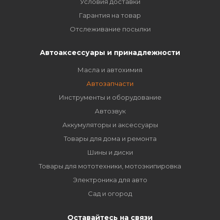
Условия доставки
Гарантия на товар
Отслеживание посылки
Автоаксессуары и принадлежности
Масла и автохимия
Автозапчасти
Инструменты и оборудование
Автозвук
Аккумуляторы и аксессуары
Товары для дома и ремонта
Шины и диски
Товары для мототехники, мотоэкипировка
Электроника для авто
Сад и огород
Оставайтесь на связи