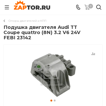
0
Опоры двигателей и КПП
Подушкa двигателя Audi TT
Coupe quattro (8N) 3.2 V6 24V
FEBI 23142