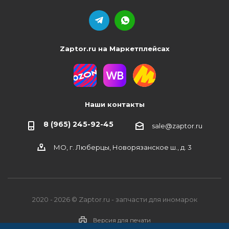
Zaptor.ru на Маркетплейсах
Наши контакты
8 (965) 245-92-45
sale@zaptor.ru
МО, г. Люберцы, Новорязанское ш., д. 3
2020 - 2026 © Zaptor.ru - запчасти для иномарок
Версия для печати