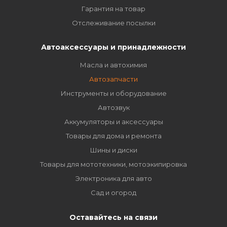
Гарантия на товар
Отслеживание посылки
Автоаксессуары и принадлежности
Масла и автохимия
Автозапчасти
Инструменты и оборудование
Автозвук
Аккумуляторы и аксессуары
Товары для дома и ремонта
Шины и диски
Товары для мототехники, мотоэкипировка
Электроника для авто
Сад и огород
Оставайтесь на связи