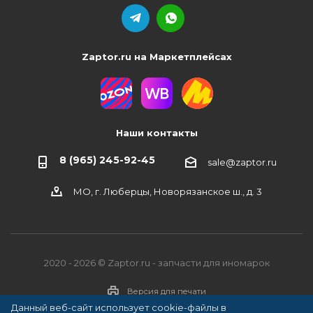
Zaptor.ru на Маркетплейсах
Наши контакты
8 (965) 245-92-45
sale@zaptor.ru
МО, г. Люберцы, Новорязанское ш., д. 3
2020 - 2026 © Zaptor.ru - запчасти для иномарок
Версия для печати
Данный веб-сайт использует cookie-файлы в