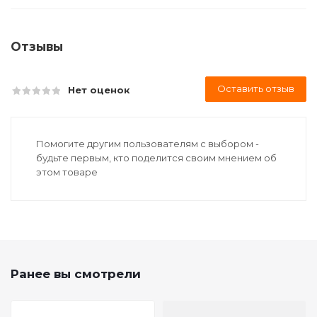
Отзывы
Оставить отзыв
Нет оценок
Помогите другим пользователям с выбором -
будьте первым, кто поделится своим мнением об
этом товаре
Ранее вы смотрели