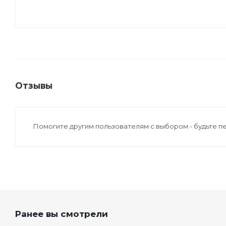
Отзывы
Помогите другим пользователям с выбором - будьте п
Ранее вы смотрели