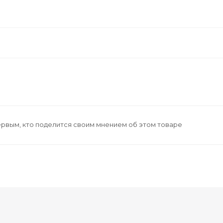
ервым, кто поделится своим мнением об этом товаре