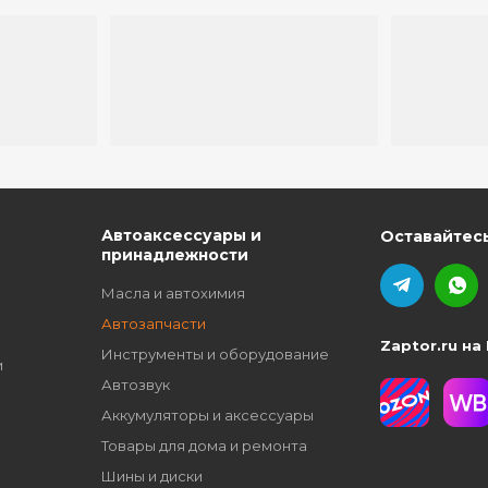
ю
Автоаксессуары и
Оставайтесь
принадлежности
Масла и автохимия
Автозапчасти
Zaptor.ru на
Инструменты и оборудование
и
Автозвук
Аккумуляторы и аксессуары
Товары для дома и ремонта
Шины и диски