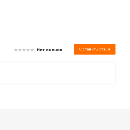
Оставить отзыв
Нет оценок