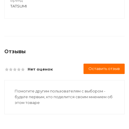
Бренд
TATSUMI
Отзывы
Оставить отзыв
Нет оценок
Помогите другим пользователям с выбором -
будьте первым, кто поделится своим мнением об
этом товаре