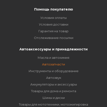
Помощь покупателю
Условия оплаты
Условия доставки
Гарантия на товар
Отслеживание посылки
Автоаксессуары и принадлежности
Масла и автохимия
Автозапчасти
Инструменты и оборудование
Автозвук
Аккумуляторы и аксессуары
Товары для дома и ремонта
Шины и диски
Товары для мототехники, мотоэкипировка