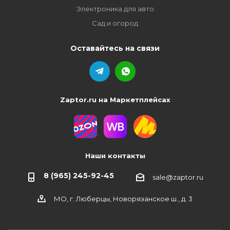
Электроника для авто
Сад и огород
Оставайтесь на связи
Zaptor.ru на Маркетплейсах
Наши контакты
8 (965) 245-92-45
sale@zaptor.ru
МО, г. Люберцы, Новорязанское ш., д. 3