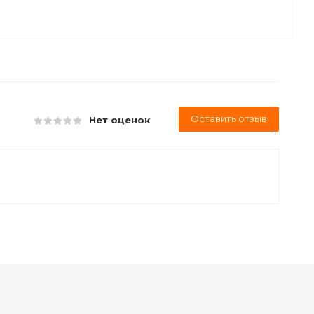
Оставить отзыв
Нет оценок