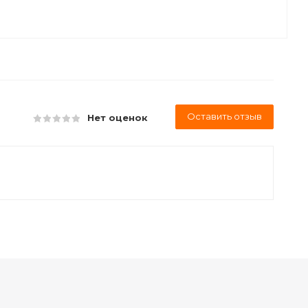
Оставить отзыв
Нет оценок