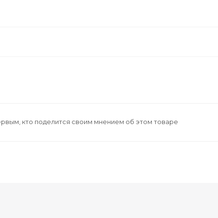
ервым, кто поделится своим мнением об этом товаре