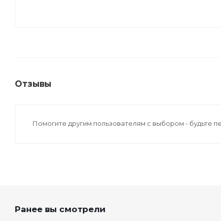
Отзывы
Помогите другим пользователям с выбором - будьте п
Ранее вы смотрели