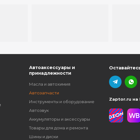
ю
Автоаксессуары и
Оставайтесь
принадлежности
Масла и автохимия
Автозапчасти
Zaptor.ru на
Инструменты и оборудование
и
Автозвук
Аккумуляторы и аксессуары
Товары для дома и ремонта
Шины и диски