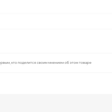
ервым, кто поделится своим мнением об этом товаре