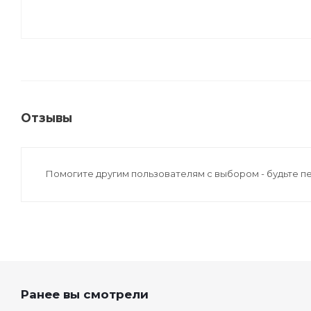
Отзывы
Помогите другим пользователям с выбором - будьте п
Ранее вы смотрели