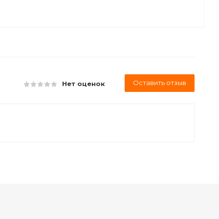
Оставить отзыв
Нет оценок