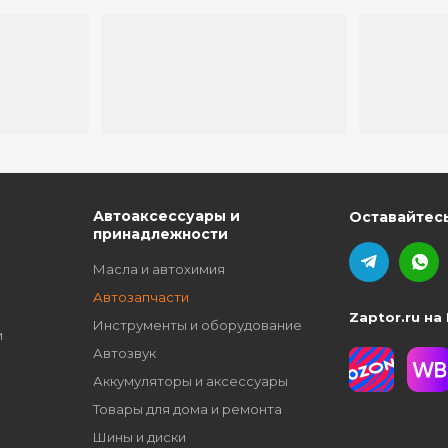
ю
Автоаксессуары и
Оставайтесь
принадлежности
Масла и автохимия
Автозапчасти
Zaptor.ru на
Инструменты и оборудование
и
Автозвук
Аккумуляторы и аксессуары
Товары для дома и ремонта
Шины и диски