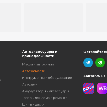
ю
Автоаксессуары и
Оставайтесь
принадлежности
Масла и автохимия
Автозапчасти
Zaptor.ru на
Инструменты и оборудование
и
Автозвук
Аккумуляторы и аксессуары
Товары для дома и ремонта
Шины и диски