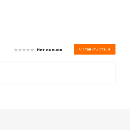
Оставить отзыв
Нет оценок