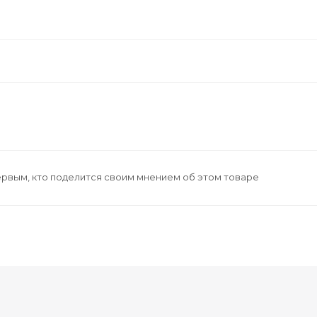
ервым, кто поделится своим мнением об этом товаре