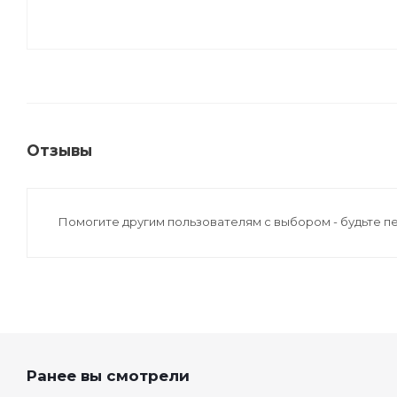
Отзывы
Помогите другим пользователям с выбором - будьте п
Ранее вы смотрели