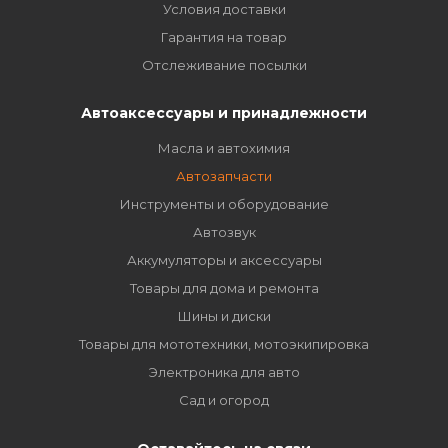
Условия доставки
Гарантия на товар
Отслеживание посылки
Автоаксессуары и принадлежности
Масла и автохимия
Автозапчасти
Инструменты и оборудование
Автозвук
Аккумуляторы и аксессуары
Товары для дома и ремонта
Шины и диски
Товары для мототехники, мотоэкипировка
Электроника для авто
Сад и огород