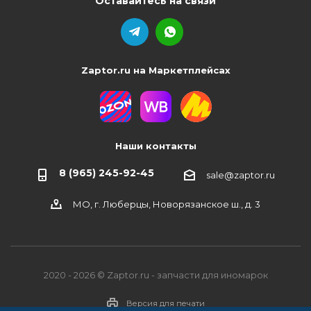
Оставайтесь на связи
Zaptor.ru на Маркетплейсах
Наши контакты
8 (965) 245-92-45
sale@zaptor.ru
МО, г. Люберцы, Новорязанское ш., д. 3
2020 - 2026 © Zaptor.ru - запчасти для иномарок
Версия для печати