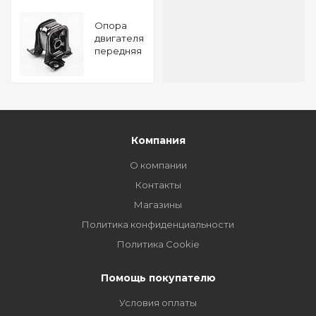
Опора
двигателя
передняя
MAZDA 6
02-/ 626
98-
TATSUMI
Компания
О компании
Контакты
Магазины
Политика конфиденциальности
Политика Cookie
Помощь покупателю
Условия оплаты