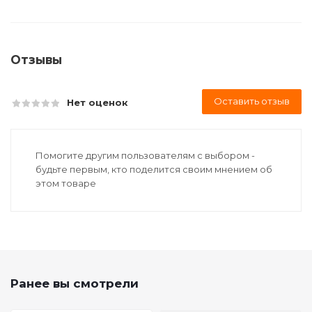
Отзывы
Оставить отзыв
Нет оценок
Помогите другим пользователям с выбором -
будьте первым, кто поделится своим мнением об
этом товаре
Ранее вы смотрели