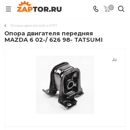
0
Опоры двигателей и КПП
Опора двигателя передняя
MAZDA 6 02-/ 626 98- TATSUMI