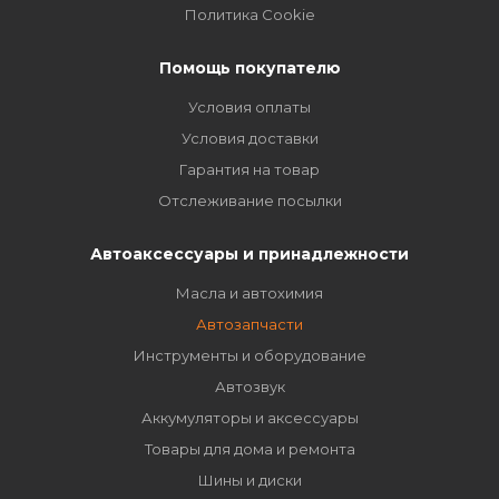
Политика Cookie
Помощь покупателю
Условия оплаты
Условия доставки
Гарантия на товар
Отслеживание посылки
Автоаксессуары и принадлежности
Масла и автохимия
Автозапчасти
Инструменты и оборудование
Автозвук
Аккумуляторы и аксессуары
Товары для дома и ремонта
Шины и диски