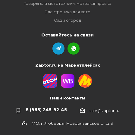
Товары для мототехники, мотоэкипировка
Электроника для авто
Сад и огород
Оставайтесь на связи
Zaptor.ru на Маркетплейсах
Наши контакты
8 (965) 245-92-45
sale@zaptor.ru
МО, г. Люберцы, Новорязанское ш., д. 3