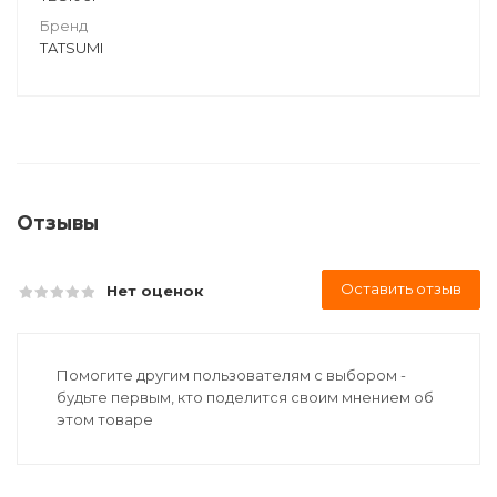
Бренд
TATSUMI
Отзывы
Оставить отзыв
Нет оценок
Помогите другим пользователям с выбором -
будьте первым, кто поделится своим мнением об
этом товаре