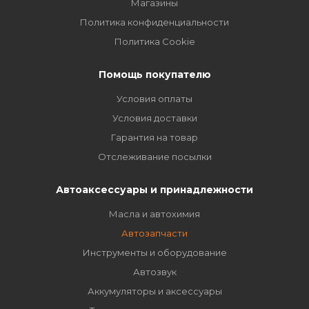
Магазины
Политика конфиденциальности
Политика Cookie
Помощь покупателю
Условия оплаты
Условия доставки
Гарантия на товар
Отслеживание посылки
Автоаксессуары и принадлежности
Масла и автохимия
Автозапчасти
Инструменты и оборудование
Автозвук
Аккумуляторы и аксессуары