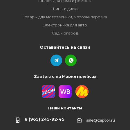
Товары для дома и ремонта
Шины и диски
Товары для мототехники, мотоэкипировка
Электроника для авто
Сад и огород
Оставайтесь на связи
Zaptor.ru на Маркетплейсах
Наши контакты
8 (965) 245-92-45
sale@zaptor.ru