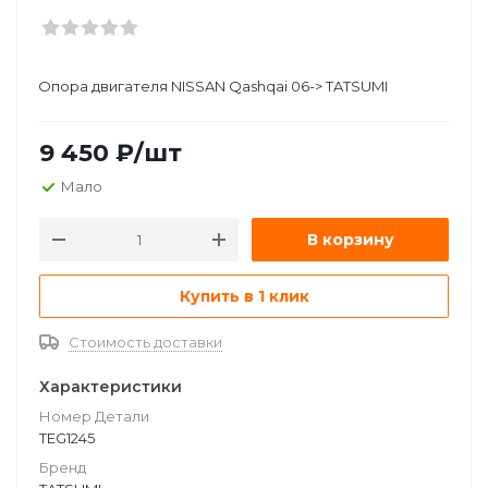
Опора двигателя NISSAN Qashqai 06-> TATSUMI
9 450
₽
/шт
Мало
В корзину
Купить в 1 клик
Стоимость доставки
Характеристики
Номер Детали
TEG1245
Бренд