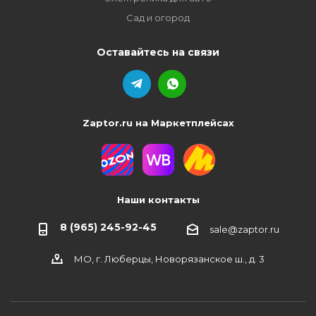
Сад и огород
Оставайтесь на связи
Zaptor.ru на Маркетплейсах
Наши контакты
8 (965) 245-92-45
sale@zaptor.ru
МО, г. Люберцы, Новорязанское ш., д. 3