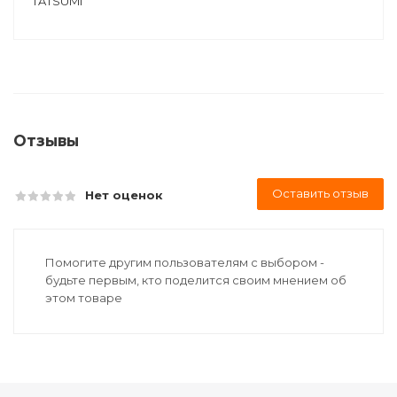
TATSUMI
Отзывы
Оставить отзыв
Нет оценок
Помогите другим пользователям с выбором -
будьте первым, кто поделится своим мнением об
этом товаре