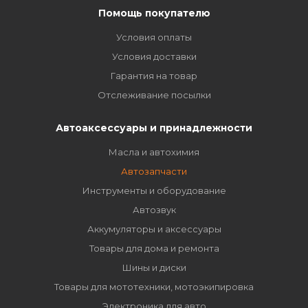
Помощь покупателю
Условия оплаты
Условия доставки
Гарантия на товар
Отслеживание посылки
Автоаксессуары и принадлежности
Масла и автохимия
Автозапчасти
Инструменты и оборудование
Автозвук
Аккумуляторы и аксессуары
Товары для дома и ремонта
Шины и диски
Товары для мототехники, мотоэкипировка
Электроника для авто