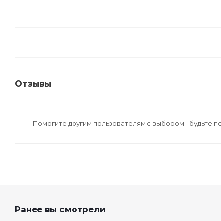
Отзывы
Помогите другим пользователям с выбором - будьте п
Ранее вы смотрели