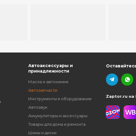
ю
Автоаксессуары и
Оставайтесь
принадлежности
Масла и автохимия
Автозапчасти
Zaptor.ru на
Инструменты и оборудование
и
Автозвук
Аккумуляторы и аксессуары
Товары для дома и ремонта
Шины и диски