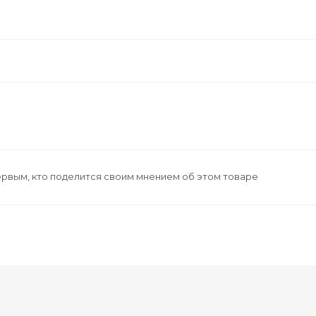
ервым, кто поделится своим мнением об этом товаре