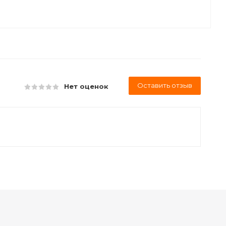
Оставить отзыв
Нет оценок