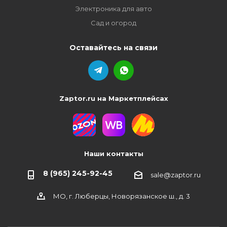
Электроника для авто
Сад и огород
Оставайтесь на связи
Zaptor.ru на Маркетплейсах
Наши контакты
8 (965) 245-92-45
sale@zaptor.ru
МО, г. Люберцы, Новорязанское ш., д. 3