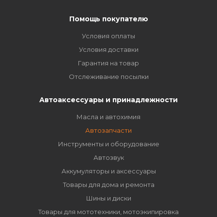
Помощь покупателю
Условия оплаты
Условия доставки
Гарантия на товар
Отслеживание посылки
Автоаксессуары и принадлежности
Масла и автохимия
Автозапчасти
Инструменты и оборудование
Автозвук
Аккумуляторы и аксессуары
Товары для дома и ремонта
Шины и диски
Товары для мототехники, мотоэкипировка