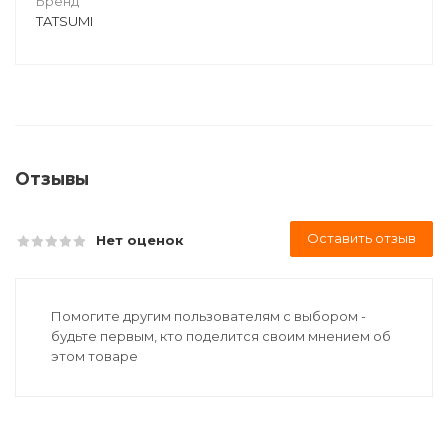
Бренд
TATSUMI
Отзывы
Оставить отзыв
Нет оценок
Помогите другим пользователям с выбором -
будьте первым, кто поделится своим мнением об
этом товаре