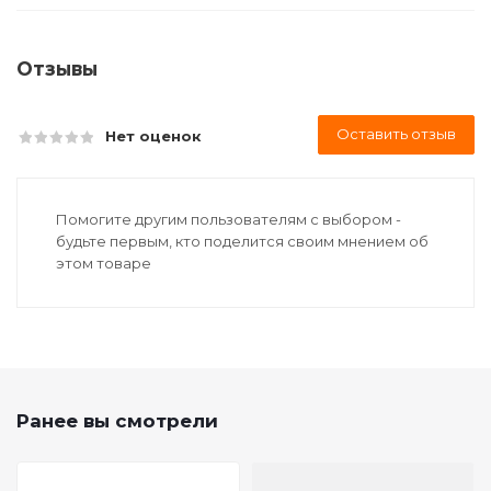
Отзывы
Оставить отзыв
Нет оценок
Помогите другим пользователям с выбором -
будьте первым, кто поделится своим мнением об
этом товаре
Ранее вы смотрели