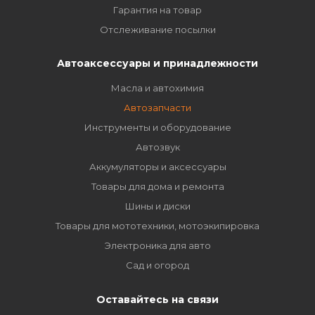
Гарантия на товар
Отслеживание посылки
Автоаксессуары и принадлежности
Масла и автохимия
Автозапчасти
Инструменты и оборудование
Автозвук
Аккумуляторы и аксессуары
Товары для дома и ремонта
Шины и диски
Товары для мототехники, мотоэкипировка
Электроника для авто
Сад и огород
Оставайтесь на связи