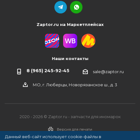
Zaptor.ru на Маркетплейсах
Наши контакты
8 (965) 245-92-45
sale@zaptor.ru
МО, г. Люберцы, Новорязанское ш., д. 3
2020 - 2026 © Zaptor.ru - запчасти для иномарок
Версия для печати
Данный веб-сайт использует cookie-файлы в