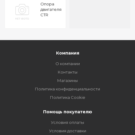
Опора
двигателя
CTR
GZ0156
Компания
О компании
Контакты
Магазины
Политика конфиденциальности
Политика Cookie
Помощь покупателю
Условия оплаты
Условия доставки