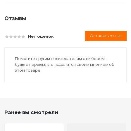
Отзывы
Оставить отзыв
Нет оценок
Помогите другим пользователям с выбором -
будьте первым, кто поделится своим мнением об
этом товаре
Ранее вы смотрели