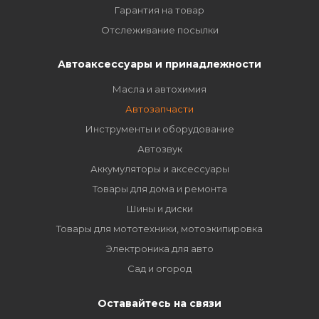
Гарантия на товар
Отслеживание посылки
Автоаксессуары и принадлежности
Масла и автохимия
Автозапчасти
Инструменты и оборудование
Автозвук
Аккумуляторы и аксессуары
Товары для дома и ремонта
Шины и диски
Товары для мототехники, мотоэкипировка
Электроника для авто
Сад и огород
Оставайтесь на связи