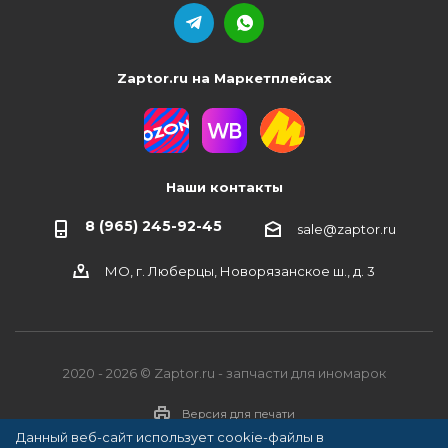
Zaptor.ru на Маркетплейсах
Наши контакты
8 (965) 245-92-45
sale@zaptor.ru
МО, г. Люберцы, Новорязанское ш., д. 3
2020 - 2026 © Zaptor.ru - запчасти для иномарок
Версия для печати
Данный веб-сайт использует cookie-файлы в