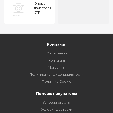
Опора
двигателя
CTR
GZ0139
Компания
О компании
Контакты
Магазины
Политика конфиденциальности
Политика Cookie
Помощь покупателю
Условия оплаты
Условия доставки