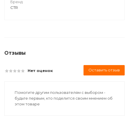
Бренд
CTR
Отзывы
Оставить отзыв
Нет оценок
Помогите другим пользователям с выбором -
будьте первым, кто поделится своим мнением об
этом товаре