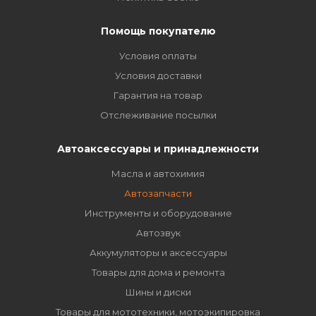
Помощь покупателю
Условия оплаты
Условия доставки
Гарантия на товар
Отслеживание посылки
Автоаксессуары и принадлежности
Масла и автохимия
Автозапчасти
Инструменты и оборудование
Автозвук
Аккумуляторы и аксессуары
Товары для дома и ремонта
Шины и диски
Товары для мототехники, мотоэкипировка