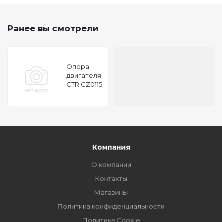
Ранее вы смотрели
Опора
двигателя
CTR GZ0115
Компания
О компании
Контакты
Магазины
Политика конфиденциальности
Политика Cookie