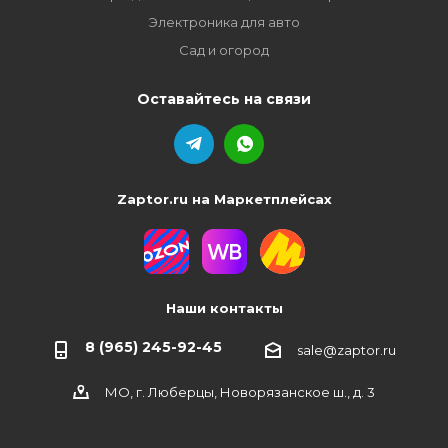
Электроника для авто
Сад и огород
Оставайтесь на связи
Zaptor.ru на Маркетплейсах
Наши контакты
8 (965) 245-92-45
sale@zaptor.ru
МО, г. Люберцы, Новорязанское ш., д. 3