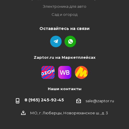
Электроника для авто
Сад и огород
Оставайтесь на связи
Zaptor.ru на Маркетплейсах
Наши контакты
8 (965) 245-92-45
sale@zaptor.ru
МО, г. Люберцы, Новорязанское ш., д. 3