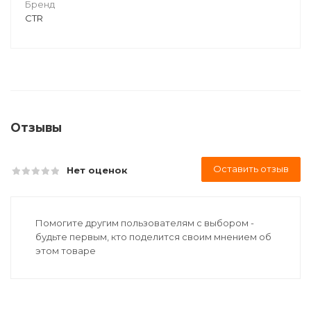
Бренд
CTR
Отзывы
Оставить отзыв
Нет оценок
Помогите другим пользователям с выбором -
будьте первым, кто поделится своим мнением об
этом товаре