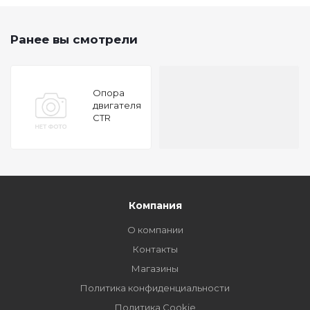
Ранее вы смотрели
Опора
двигателя
CTR
GZ0103
Компания
О компании
Контакты
Магазины
Политика конфиденциальности
Политика Cookie