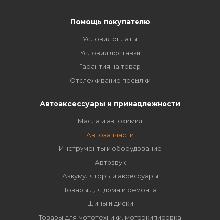
Помощь покупателю
Условия оплаты
Условия доставки
Гарантия на товар
Отслеживание посылки
Автоаксессуары и принадлежности
Масла и автохимия
Автозапчасти
Инструменты и оборудование
Автозвук
Аккумуляторы и аксессуары
Товары для дома и ремонта
Шины и диски
Товары для мототехники, мотоэкипировка