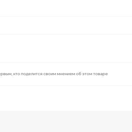
ервым, кто поделится своим мнением об этом товаре