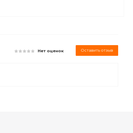
Оставить отзыв
Нет оценок