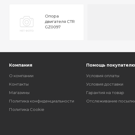
Опора
двигателя CTR
GZ0097
Компания
Помощь покупател
О компании
Условия оплаты
Контакты
Условия доставки
Магазины
Гарантия на товар
Политика конфиденциальности
Отслеживание посылк
Политика Cookie