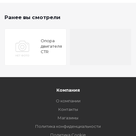
Ранее вы смотрели
Опора
двигателя
CTR
GZ0066
Компания
О компании
Контакты
Магазины
Политика конфиденциальности
Политика Cookie