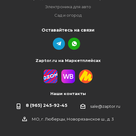
Электроника для авто
Сад и огород
Оставайтесь на связи
Zaptor.ru на Маркетплейсах
Наши контакты
8 (965) 245-92-45
sale@zaptor.ru
МО, г. Люберцы, Новорязанское ш., д. 3