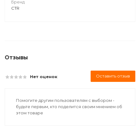
Бренд
CTR
Отзывы
Оставить отзыв
Нет оценок
Помогите другим пользователям с выбором -
будьте первым, кто поделится своим мнением об
этом товаре