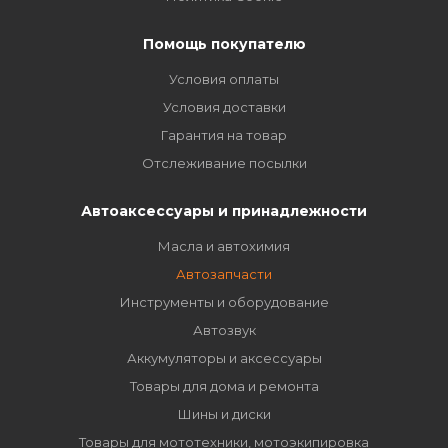
Помощь покупателю
Условия оплаты
Условия доставки
Гарантия на товар
Отслеживание посылки
Автоаксессуары и принадлежности
Масла и автохимия
Автозапчасти
Инструменты и оборудование
Автозвук
Аккумуляторы и аксессуары
Товары для дома и ремонта
Шины и диски
Товары для мототехники, мотоэкипировка