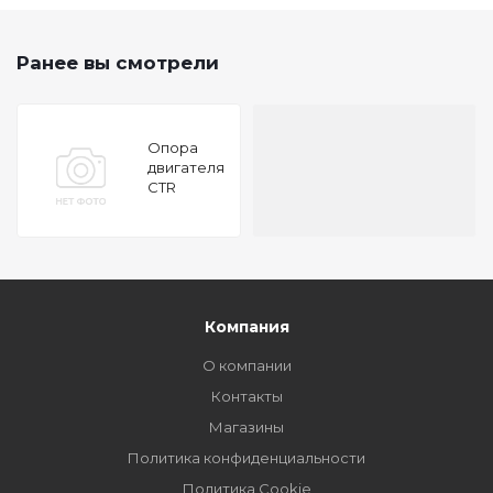
Ранее вы смотрели
Опора
двигателя
CTR
GZ0058
Компания
О компании
Контакты
Магазины
Политика конфиденциальности
Политика Cookie