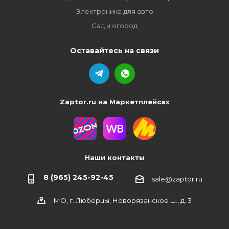
Электроника для авто
Сад и огород
Оставайтесь на связи
Zaptor.ru на Маркетплейсах
Наши контакты
8 (965) 245-92-45
sale@zaptor.ru
МО, г. Люберцы, Новорязанское ш., д. 3