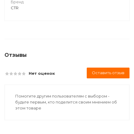
Бренд
CTR
Отзывы
Оставить отзыв
Нет оценок
Помогите другим пользователям с выбором -
будьте первым, кто поделится своим мнением об
этом товаре