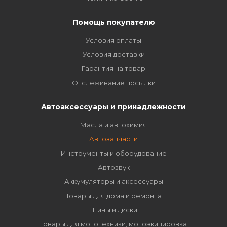
Помощь покупателю
Условия оплаты
Условия доставки
Гарантия на товар
Отслеживание посылки
Автоаксессуары и принадлежности
Масла и автохимия
Автозапчасти
Инструменты и оборудование
Автозвук
Аккумуляторы и аксессуары
Товары для дома и ремонта
Шины и диски
Товары для мототехники, мотоэкипировка