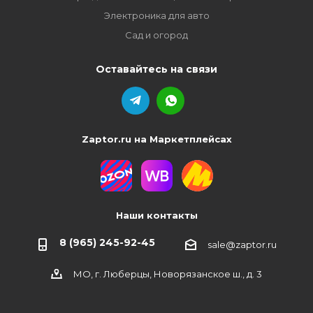
Электроника для авто
Сад и огород
Оставайтесь на связи
Zaptor.ru на Маркетплейсах
Наши контакты
8 (965) 245-92-45
sale@zaptor.ru
МО, г. Люберцы, Новорязанское ш., д. 3