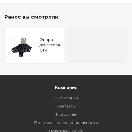
Ранее вы смотрели
Опора
двигателя
CTR
GZ0015
Компания
О компании
Контакты
Магазины
Политика конфиденциальности
Политика Cookie