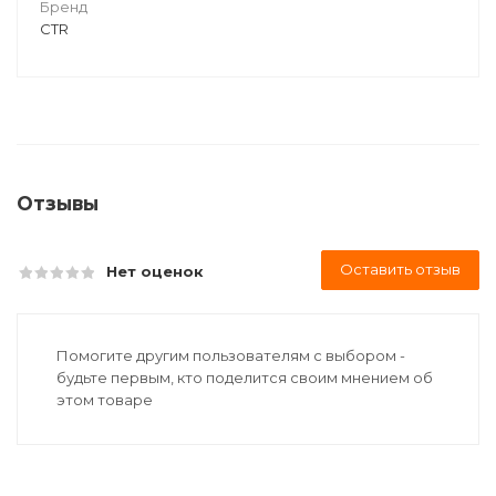
Бренд
CTR
Отзывы
Оставить отзыв
Нет оценок
Помогите другим пользователям с выбором -
будьте первым, кто поделится своим мнением об
этом товаре