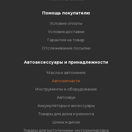
Помощь покупателю
Условия оплаты
Условия доставки
Гарантия на товар
Отслеживание посылки
Автоаксессуары и принадлежности
Масла и автохимия
Автозапчасти
Инструменты и оборудование
Автозвук
Аккумуляторы и аксессуары
Товары для дома и ремонта
Шины и диски
Товары для мототехники, мотоэкипировка