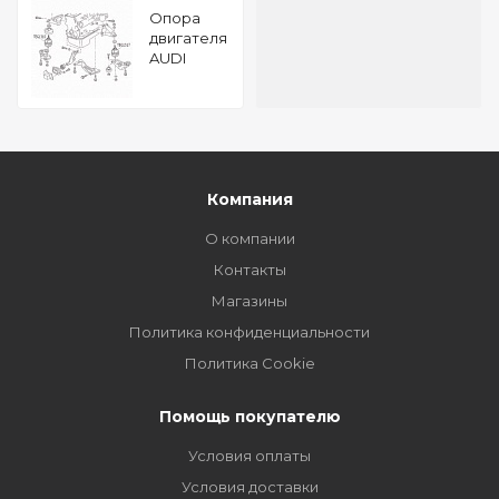
Опора
двигателя
AUDI
A4/A6 95-
TATSUMI
Компания
О компании
Контакты
Магазины
Политика конфиденциальности
Политика Cookie
Помощь покупателю
Условия оплаты
Условия доставки