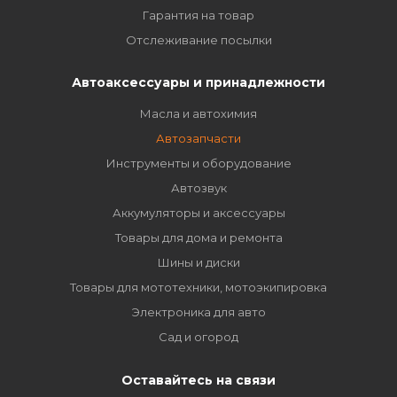
Гарантия на товар
Отслеживание посылки
Автоаксессуары и принадлежности
Масла и автохимия
Автозапчасти
Инструменты и оборудование
Автозвук
Аккумуляторы и аксессуары
Товары для дома и ремонта
Шины и диски
Товары для мототехники, мотоэкипировка
Электроника для авто
Сад и огород
Оставайтесь на связи