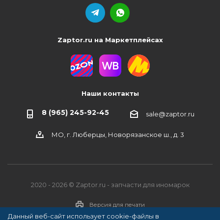
Zaptor.ru на Маркетплейсах
Наши контакты
8 (965) 245-92-45
sale@zaptor.ru
МО, г. Люберцы, Новорязанское ш., д. 3
2020 - 2026 © Zaptor.ru - запчасти для иномарок
Версия для печати
Данный веб-сайт использует cookie-файлы в