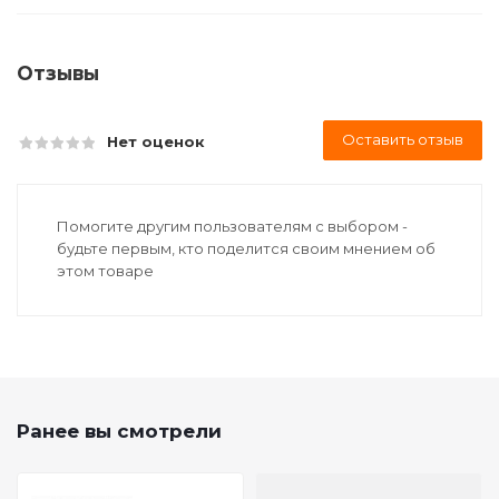
Отзывы
Оставить отзыв
Нет оценок
Помогите другим пользователям с выбором -
будьте первым, кто поделится своим мнением об
этом товаре
Ранее вы смотрели